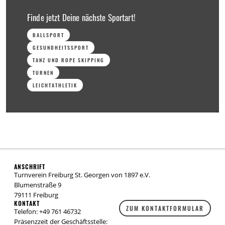
Finde jetzt Deine nächste Sportart!
BALLSPORT
GESUNDHEITSSPORT
TANZ UND ROPE SKIPPING
TURNEN
LEICHTATHLETIK
ANSCHRIFT
Turnverein Freiburg St. Georgen von 1897 e.V.
Blumenstraße 9
79111 Freiburg
KONTAKT
ZUM KONTAKTFORMULAR
Telefon: +49 761 46732
Präsenzzeit der Geschäftsstelle: