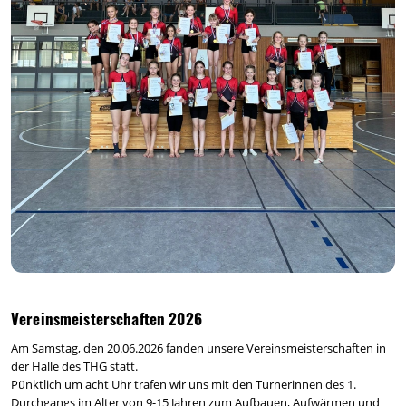
Vereinsmeisterschaften 2026
Am Samstag, den 20.06.2026 fanden unsere Vereinsmeisterschaften in
der Halle des THG statt.
Pünktlich um acht Uhr trafen wir uns mit den Turnerinnen des 1.
Durchgangs im Alter von 9-15 Jahren zum Aufbauen, Aufwärmen und