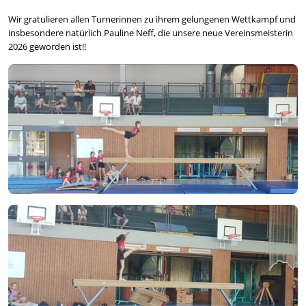
Wir gratulieren allen Turnerinnen zu ihrem gelungenen Wettkampf und
insbesondere natürlich Pauline Neff, die unsere neue Vereinsmeisterin
2026 geworden ist!!