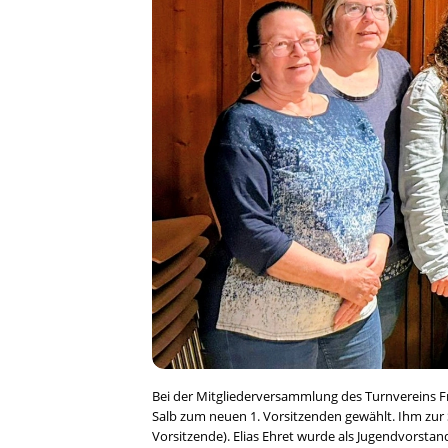
Bei der Mitgliederversammlung des Turnvereins F
Salb zum neuen 1. Vorsitzenden gewählt. Ihm zur 
Vorsitzende). Elias Ehret wurde als Jugendvorsta