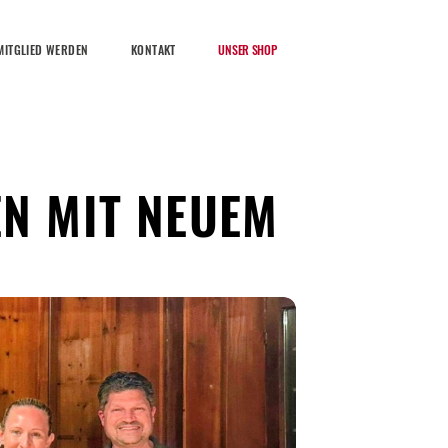
MITGLIED WERDEN
KONTAKT
UNSER SHOP
EN MIT NEUEM