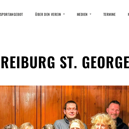
 SPORTANGEBOT
ÜBER DEN VEREIN
MEDIEN
TERMINE
FREIBURG ST. GEORG