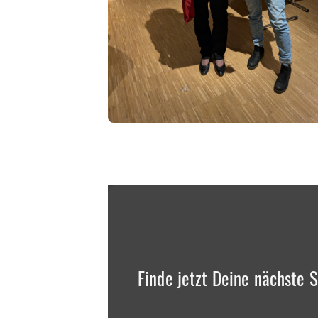
Finde jetzt Deine nächste S