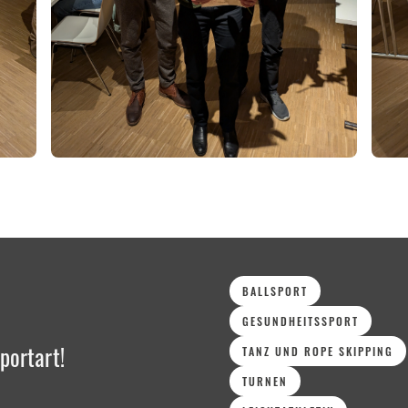
BALLSPORT
GESUNDHEITSSPORT
portart!
TANZ UND ROPE SKIPPING
TURNEN