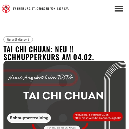
TV FREIBURG ST. GEORGEN VON 1897 E.V.
Gesundheitssport
TAI CHI CHUAN: NEU !!
SCHNUPPERKURS AM 04.02.