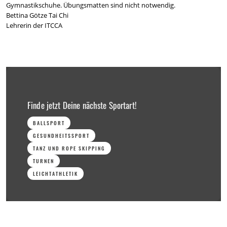
Gymnastikschuhe. Übungsmatten sind nicht notwendig.
Bettina Götze Tai Chi
Lehrerin der ITCCA
Finde jetzt Deine nächste Sportart!
BALLSPORT
GESUNDHEITSSPORT
TANZ UND ROPE SKIPPING
TURNEN
LEICHTATHLETIK